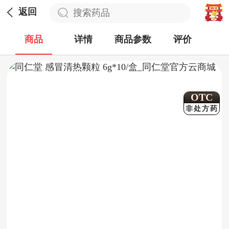
返回
商品
详情
商品参数
评价
OTC
非处方药