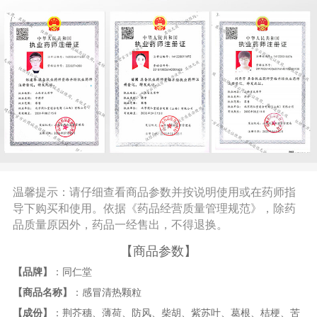
温馨提示：请仔细查看商品参数并按说明使用或在药师指
导下购买和使用。依据《药品经营质量管理规范》，除药
品质量原因外，药品一经售出，不得退换。
【商品参数】
【品牌】
：同仁堂
【商品名称】
：感冒清热颗粒
【成份】
：荆芥穗、薄荷、防风、柴胡、紫苏叶、葛根、桔梗、苦