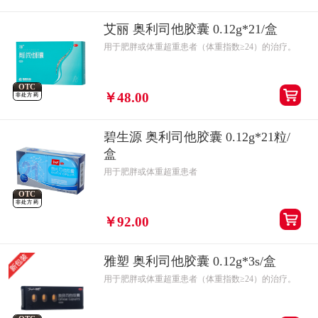
艾丽 奥利司他胶囊 0.12g*21/盒
用于肥胖或体重超重患者（体重指数≥24）的治疗。
OTC
￥48.00
非处方药
碧生源 奥利司他胶囊 0.12g*21粒/
盒
用于肥胖或体重超重患者
OTC
非处方药
￥92.00
雅塑 奥利司他胶囊 0.12g*3s/盒
用于肥胖或体重超重患者（体重指数≥24）的治疗。