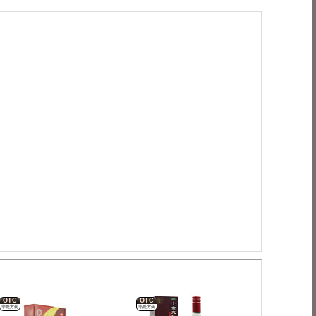
OTC
OTC
非处方药
非处方药