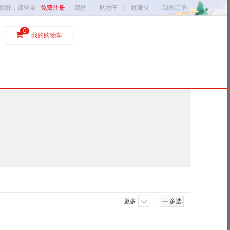
你好，请登录
免费注册
我的
购物车
收藏夹
我的订单
0
我的购物车
更多
多选