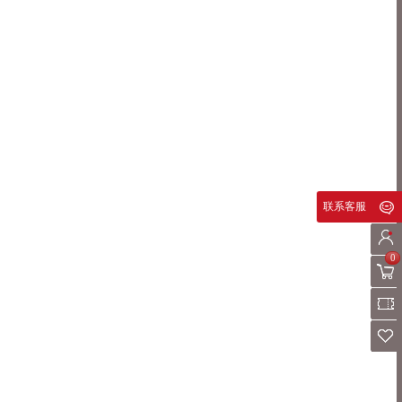
联系客服
0