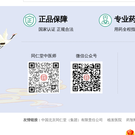
正品保障
专业
国家认证 正规合法
用药全程
同仁堂中医师
微信公众号
友情链接：
中国北京同仁堂（集团）有限责任公司
植发医院
药智